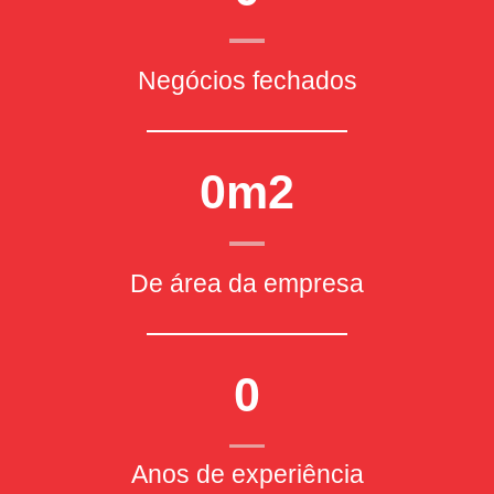
Negócios fechados
0
m2
De área da empresa
0
Anos de experiência