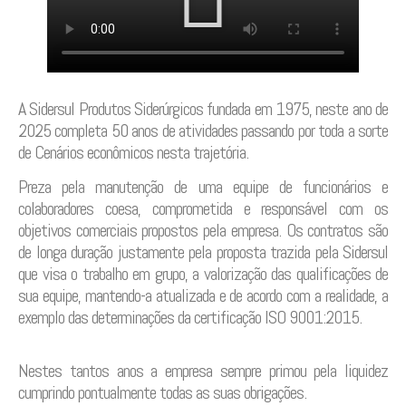
A Sidersul Produtos Siderúrgicos fundada em 1975, neste ano de
2025 completa 50 anos de atividades passando por toda a sorte
de Cenários econômicos nesta trajetória.
Preza pela manutenção de uma equipe de funcionários e
colaboradores coesa, comprometida e responsável com os
objetivos comerciais propostos pela empresa. Os contratos são
de longa duração justamente pela proposta trazida pela Sidersul
que visa o trabalho em grupo, a valorização das qualificações de
sua equipe, mantendo-a atualizada e de acordo com a realidade, a
exemplo das determinações da certificação ISO 9001:2015.
Nestes tantos anos a empresa sempre primou pela liquidez
cumprindo pontualmente todas as suas obrigações.