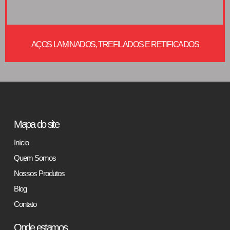
AÇOS LAMINADOS, TREFILADOS E RETIFICADOS
Mapa do site
Início
Quem Somos
Nossos Produtos
Blog
Contato
Onde estamos