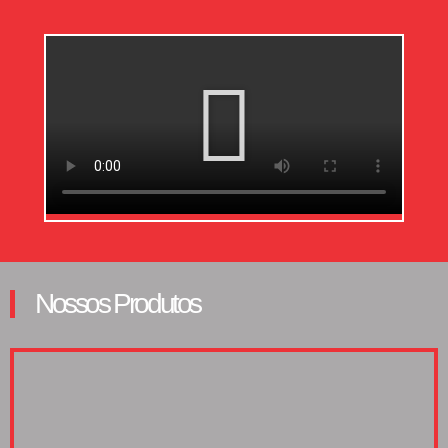
Nossos Produtos