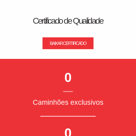
Certificado de Qualidade
BAIXAR CERTIFICADO
0
Caminhões exclusivos
0