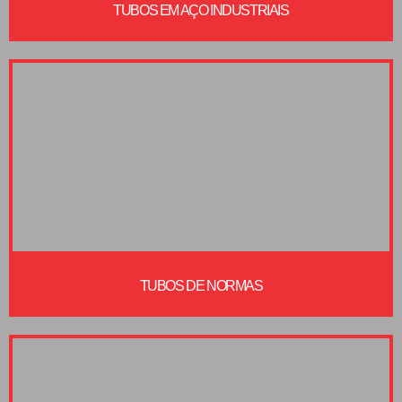
TUBOS EM AÇO INDUSTRIAIS
TUBOS DE NORMAS