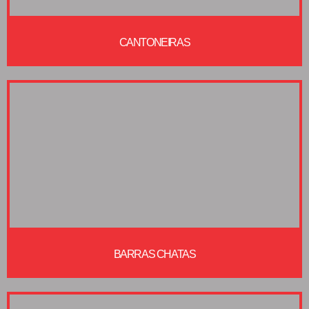
CANTONEIRAS
BARRAS CHATAS